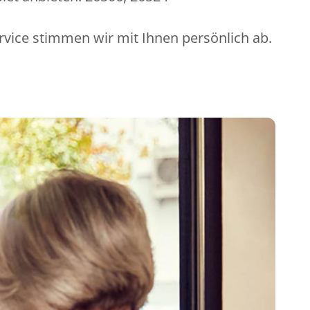
rvice stimmen wir mit Ihnen persönlich ab.